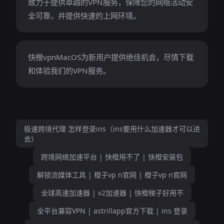
致力于提供卓越的VPN服务，保障您的网络活动安
全可靠，并提供快速的上网环境。
快橙vpnMacOS为新用户提供绝佳机会，尽情下载
和体验我们的VPN服务。
极速跨境代理 怎样登录ins（ins要用什么加速器才可以进
去）
跨境网络加速平台 | 快橙用不了 | 快橙安装包
解锁流媒体工具 | 橙子vp n官网 | 橙子vp n官网
全球高速加速器 | v2加速器 | 快橙梯子好用不
全平台兼容VPN | astrillapp官方下载 | ins 登录