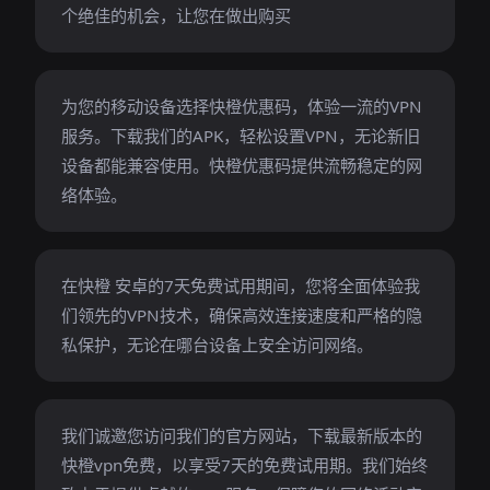
个绝佳的机会，让您在做出购买
为您的移动设备选择快橙优惠码，体验一流的VPN
服务。下载我们的APK，轻松设置VPN，无论新旧
设备都能兼容使用。快橙优惠码提供流畅稳定的网
络体验。
在快橙 安卓的7天免费试用期间，您将全面体验我
们领先的VPN技术，确保高效连接速度和严格的隐
私保护，无论在哪台设备上安全访问网络。
我们诚邀您访问我们的官方网站，下载最新版本的
快橙vpn免费，以享受7天的免费试用期。我们始终