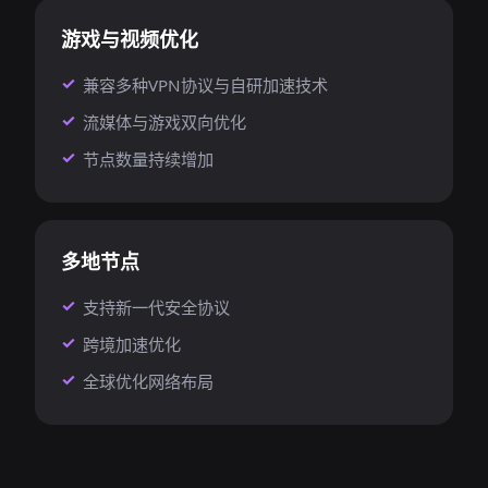
游戏与视频优化
兼容多种VPN协议与自研加速技术
流媒体与游戏双向优化
节点数量持续增加
多地节点
支持新一代安全协议
跨境加速优化
全球优化网络布局