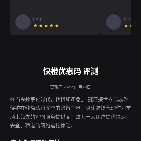
Jing
Jan V
★★★★★
★★★
快橙优惠码 评测
更新于 2026年3月12日
在当今数字化时代，快橙加速器_一键连接世界已成为
保护在线隐私和安全的必备工具。极速跨境代理作为市
场上领先的VPN服务提供商，致力于为用户提供快速、
安全、稳定的网络连接体验。