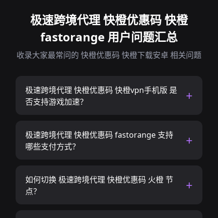
极速跨境代理 快橙优惠码 快橙
fastorange 用户问题汇总
收录大家最常问的 快橙优惠码 快橙下载安卓 相关问题
极速跨境代理 快橙优惠码 快橙vpn手机版 是
否支持游戏加速？
极速跨境代理 快橙优惠码 fastorange 支持
哪些支付方式？
如何切换 极速跨境代理 快橙优惠码 火橙 节
点？