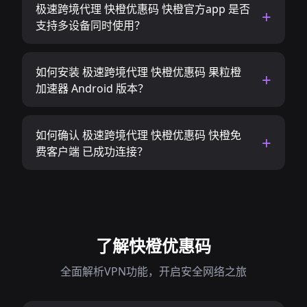
极速跨境代理 快橙优惠码 快橙官方app 是否
支持多设备同时使用？
如何安装 极速跨境代理 快橙优惠码 果粒橙
加速器 Android 版本？
如何确认 极速跨境代理 快橙优惠码 快橙免
费客户端 已成功连接？
了解快橙优惠码
全面解析VPN功能，开启安全网络之旅