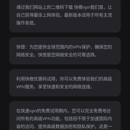
通过我们网站上的二维码下载 快橙vpn我们是，让
自己获得最佳上网体验。最新版本适用于所有主流
操作系统。
快憕：为您提供全球范围内的VPN保护，确保您的
网络安全。快憕是您网络安全的可靠选择。
利用快橙优惠码试用，你可以免费体验我们的高级
VPN服务，享受快速和安全的网络连接。
在快速vpn的免费试用期内，您可以完全免费地访
问所有的高级VPN功能，包括但不限于加速国际内
容的访问、提供高级数据加密和隐私保护。这是一