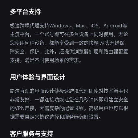
多平台支持
极速跨境代理支持Windows、Mac、iOS、Android等
主流平台，一个账号即可在多台设备上同时使用。无论
您使用何种设备，都能享受到一致的快橙 从头开始保
障安全。保护。此外，还提供浏览器扩展和路由器配置
支持，满足不同使用场景的需求。
用户体验与界面设计
简洁直观的界面设计使极速跨境代理即使对技术新手也
非常友好。一键连接功能让您在几秒钟内即可建立安全
的VPN连接，无需复杂的配置过程。高级用户也可以根
据需要自定义协议选择和服务器偏好设置。
客户服务与支持