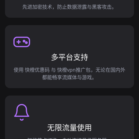
先进加密技术，防止数据泄露与黑客攻击。
多平台支持
使用 快橙优惠码 与 快橙vpn推广包，无论在国内外
都能畅享流媒体与游戏。
无限流量使用