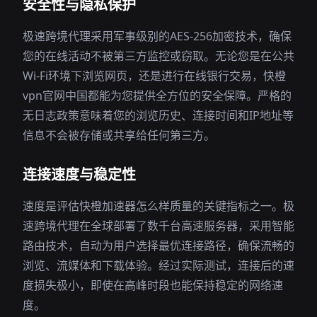
安全性与隐私保护
极速跨境代理采用军事级别的AES-256加密技术，确保
您的在线活动不被第三方监控或窃取。无论您是在公共
Wi-Fi环境下浏览网页，还是进行在线银行交易，快橙
vpn官网中国都能为您提供全方位的安全保障。严格的
无日志政策意味着您的浏览历史、连接时间和IP地址等
信息不会被存储或共享给任何第三方。
连接速度与稳定性
速度是评估快橙加速器怎么样质量的关键指标之一。极
速跨境代理在全球部署了数千台高速服务器，采用智能
路由技术，自动为用户选择最优连接路径，确保流畅的
浏览、流媒体和下载体验。经过实际测试，连接后的速
度损失极小，即使在高峰时段也能保持稳定的网络速
度。