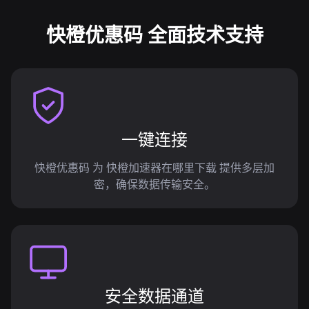
快橙优惠码 全面技术支持
一键连接
快橙优惠码 为 快橙加速器在哪里下载 提供多层加
密，确保数据传输安全。
安全数据通道