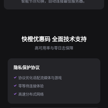
智能节点切换，自动连接最佳服务器。
快橙优惠码 全面技术支持
高可用率与零日志保障
隐私保护协议
协议优化适配流媒体与游戏
零等待连接体验
高速分布式网络