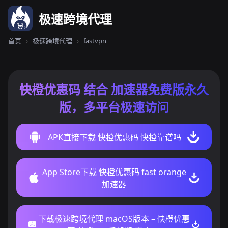
极速跨境代理
首页
›
极速跨境代理
›
fastvpn
快橙优惠码 结合 加速器免费版永久
版，多平台极速访问
APK直接下载 快橙优惠码 快橙靠谱吗
App Store下载 快橙优惠码 fast orange
加速器
下载极速跨境代理 macOS版本 – 快橙优惠