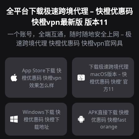
全平台下载极速跨境代理 – 快橙优惠码
快橙vpn最新版 版本11
一个账号，全端互通，随时随地安全上网 – 极
速跨境代理 快橙优惠码 快橙vpn官网具
下载极速跨境代理
App Store下载 快
macOS版本 – 快
橙优惠码 快橙vpn
橙优惠码 快橙’ 官
效果怎么样
方11
Windows下载 快
APK直接下载 快橙
橙优惠码 快橙下
优惠码 快橙fast
orange
载地址