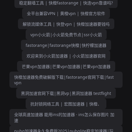
稳定翻墙工具 | 快橙fastorange | 快连vpn靠谱吗?
全平台兼容VPN | 黄橙vpn | 快橙官方软件
解锁流媒体工具 | 快登vpn | 快橙加速器要钱吗
vpn小火箭|小火箭免费节点|ssr小火箭
fastorange|fastorange快橙|快柠檬加速器
欢迎来到小火箭加速器 | 小火箭加速器官网
芒果vpn加速器|芒果vpn加速器|芒果vpn加速器
快橙加速器免费破解版下载|fastorange官网下载|fast
vpn
黑洞加速官网下载|黑洞vp|黑洞加速器 testflight
抗封锁网络工具 | 宏图加速器 | 快橙、
全球高速加速器 能用ins的加速器 · ins怎么保存图片 加
速
pubg加速器永久免费版2025|pubglite稳定加速器|玩