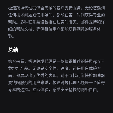
极速跨境代理提供全天候的客户支持服务，无论您遇到
任何技术问题或使用疑问，都能在第一时间获得专业的
帮助。多种联系渠道包括在线实时聊天、邮件支持和详
细的帮助文档，确保每位用户都能获得满意的服务体
验。
总结
综合来看，极速跨境代理是一款值得推荐的快橙vpn下
载地址产品。无论是安全性、速度、还是用户体验方
面，都展现出了优秀的表现。对于寻找可靠快橙加速器
要钱吗服务的用户来说，极速跨境代理无疑是一个值得
考虑的选择。立即体验，感受安全畅快的网络自由。